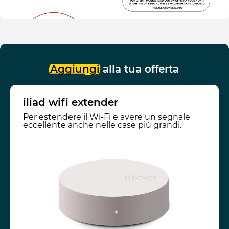
Aggiungi
alla tua offerta
iliad wifi extender
Per estendere il Wi-Fi e avere un segnale
eccellente anche nelle case più grandi.