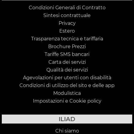
Condizioni Generali di Contratto
Sintesi contrattuale
Privacy
Estero
Trasparenza tecnica e tariffaria
Brochure Prezzi
Tariffe SMS bancari
Carta dei servizi
Qualità dei servizi
Agevolazioni per utenti con disabilità
Condizioni di utilizzo del sito e delle app
Modulistica
Impostazioni e Cookie policy
ILIAD
Chi siamo