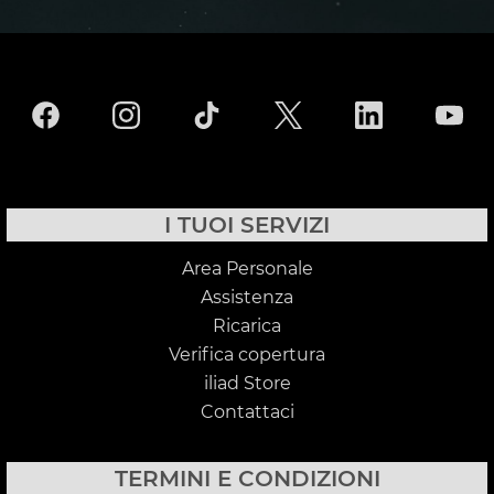
I TUOI SERVIZI
Area Personale
Assistenza
Ricarica
Verifica copertura
iliad Store
Contattaci
TERMINI E CONDIZIONI