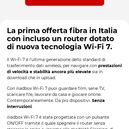
La prima offerta fibra in Italia
con incluso un router dotato
di nuova tecnologia Wi-Fi 7.
Il Wi-Fi 7 è l’ultima generazione dello standard di
trasferimento dati wireless, per navigare con
prestazioni
di velocità e stabilità ancora più elevate
sia in
download che in upload.
Con iliadbox Wi-Fi 7 puoi guardare film, serie TV,
scaricare file, lavorare da casa e giocare online.
Contemporaneamente. Da più dispositivi.
Senza
interruzioni
.
iliadbox Wi-Fi 7 è stata progettata con un pulsante
ON/OFF tramite il quale spegnere il router senza