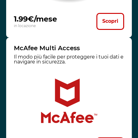
1.99€/mese
Scopri
in locazione
McAfee Multi Access
Il modo più facile per proteggere i tuoi dati e
navigare in sicurezza.