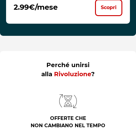
2.99€/mese
Scopri
Perché unirsi
alla
Rivoluzione
?
OFFERTE CHE
NON CAMBIANO NEL TEMPO