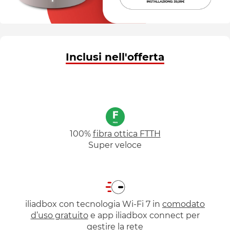
Inclusi nell'offerta
100%
fibra ottica FTTH
Super veloce
iliadbox con tecnologia Wi-Fi 7 in
comodato
d’uso gratuito
e app iliadbox connect per
gestire la rete