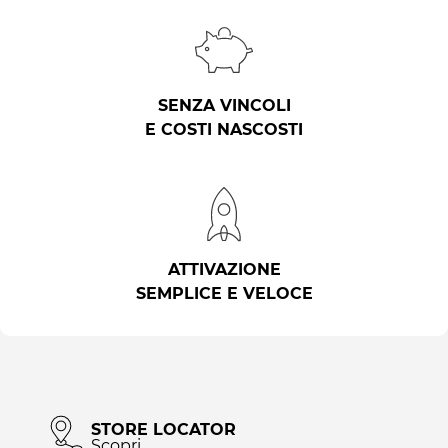
SENZA VINCOLI
E COSTI NASCOSTI
ATTIVAZIONE
SEMPLICE E VELOCE
STORE LOCATOR
Scopri