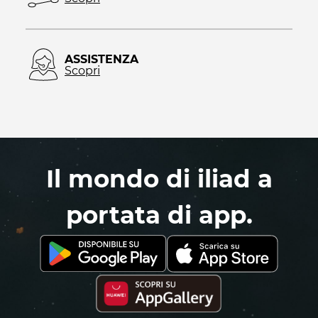
ASSISTENZA
Scopri
Il mondo di iliad a
portata di app.