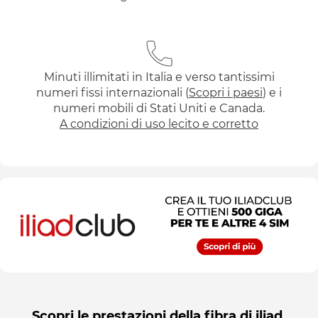
Minuti illimitati in Italia e verso tantissimi
numeri fissi internazionali (
Scopri i paesi
) e i
numeri mobili di Stati Uniti e Canada.
A condizioni di uso lecito e corretto
Scopri le prestazioni della ﬁbra di iliad,