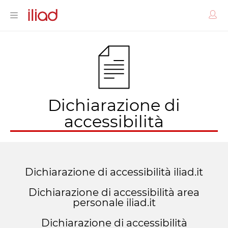
Dichiarazione di
accessibilità
Dichiarazione di accessibilità iliad.it
Dichiarazione di accessibilità area
personale iliad.it
Dichiarazione di accessibilità