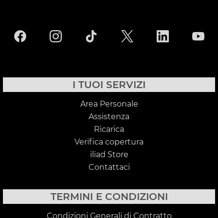
I TUOI SERVIZI
Area Personale
Assistenza
Ricarica
Verifica copertura
iliad Store
Contattaci
TERMINI E CONDIZIONI
Condizioni Generali di Contratto