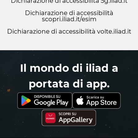
Dichiarazione di accessibilità 5g.iliad.it
Dichiarazione di accessibilità
scopri.iliad.it/esim
Dichiarazione di accessibilità volte.iliad.it
Il mondo di iliad a
portata di app.