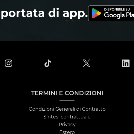
 portata di app.
TERMINI E CONDIZIONI
Condizioni Generali di Contratto
Sintesi contrattuale
Privacy
Estero