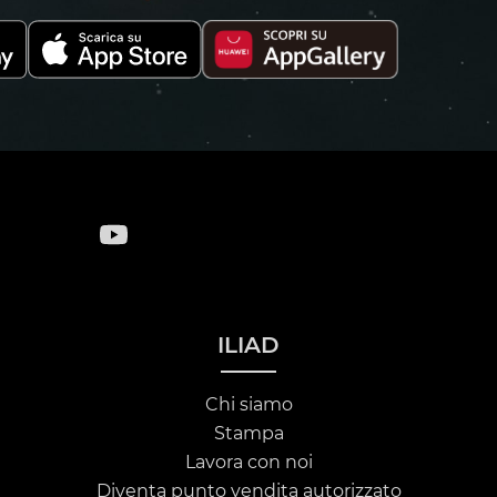
ILIAD
Chi siamo
Stampa
Lavora con noi
Diventa punto vendita autorizzato