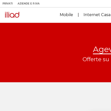
PRIVATI
AZIENDE E P.IVA
Mobile
Internet Casa
Agev
Offerte su 