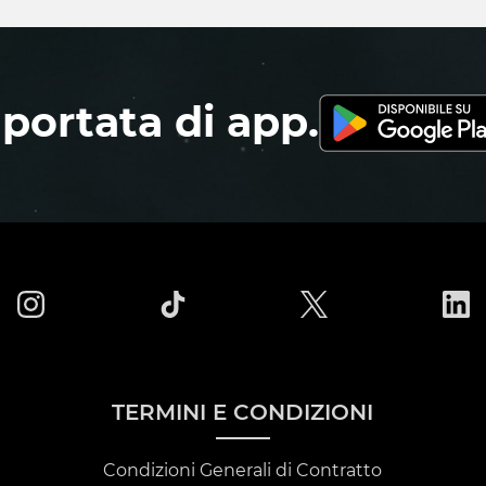
 portata di app.
TERMINI E CONDIZIONI
Condizioni Generali di Contratto