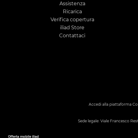
Assistenza
Ricarica
Verifica copertura
iliad Store
Contattaci
Accedi alla piattaforma
Co
Sede legale: Viale Francesco Rest
Offerta mobile iliad