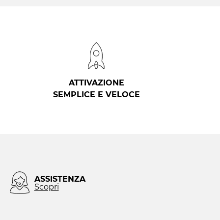
ATTIVAZIONE
SEMPLICE E VELOCE
ASSISTENZA
Scopri