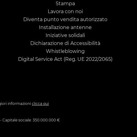
Stampa
Lavora con noi
Diventa punto vendita autorizzato
Installazione antenne
Iniziative solidali
Dichiarazione di Accessibilità
Whistleblowing
Digital Service Act (Reg. UE 2022/2065)
giori informazioni
clicca qui
 - Capitale sociale: 350.000.000 €