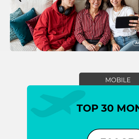
MOBILE
TOP 30 MO