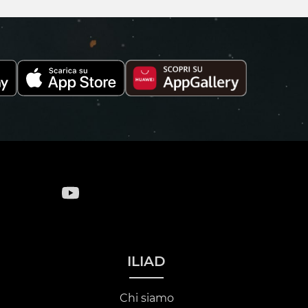
ILIAD
Chi siamo