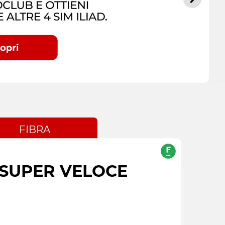
FIBRA
 SUPER VELOCE