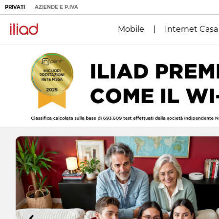
PRIVATI
AZIENDE E P.IVA
Mobile
Internet Casa