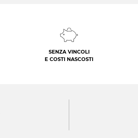
SENZA VINCOLI
E COSTI NASCOSTI
R