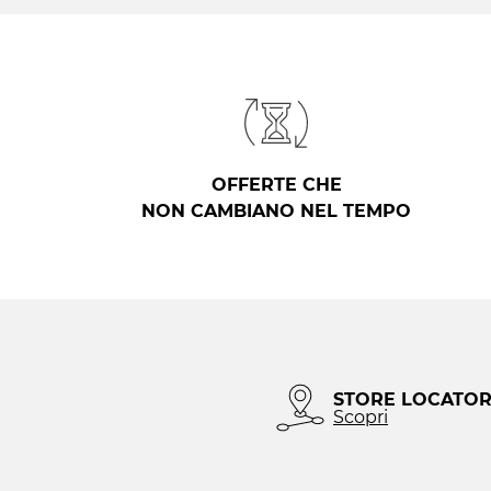
OFFERTE CHE
NON CAMBIANO NEL TEMPO
STORE LOCATO
Scopri