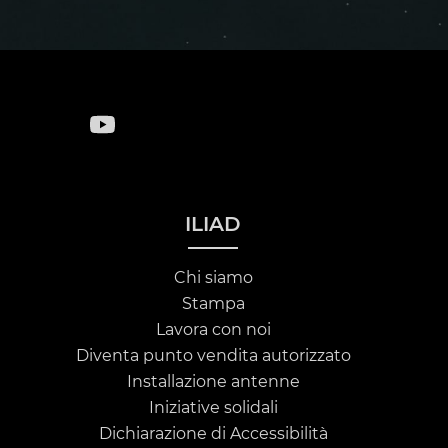
ILIAD
Chi siamo
Stampa
Lavora con noi
Diventa punto vendita autorizzato
Installazione antenne
Iniziative solidali
Dichiarazione di Accessibilità