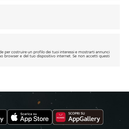
de per costruire un profilo dei tuoi interessi e mostrarti annunci
o browser e del tuo dispositivo internet. Se non accetti questi