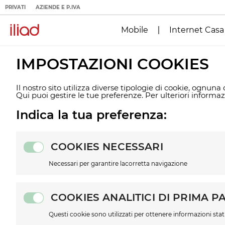
PRIVATI
AZIENDE E P.IVA
Mobile
Internet Casa
IMPOSTAZIONI COOKIES
Il nostro sito utilizza diverse tipologie di cookie, ognuna
Qui puoi gestire le tue preferenze. Per ulteriori informa
Indica la tua preferenza:
COOKIES NECESSARI
Necessari per garantire lacorretta navigazione
COOKIES ANALITICI DI PRIMA P
Questi cookie sono utilizzati per ottenere informazioni stat