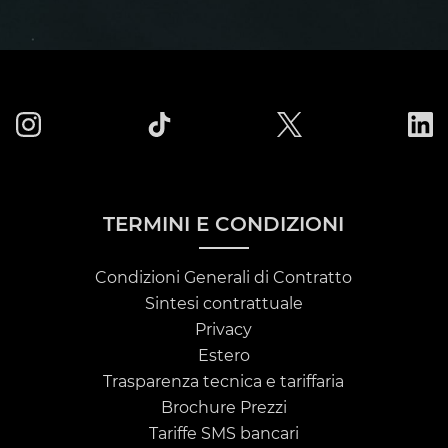
TERMINI E CONDIZIONI
Condizioni Generali di Contratto
Sintesi contrattuale
Privacy
Estero
Trasparenza tecnica e tariffaria
Brochure Prezzi
Tariffe SMS bancari