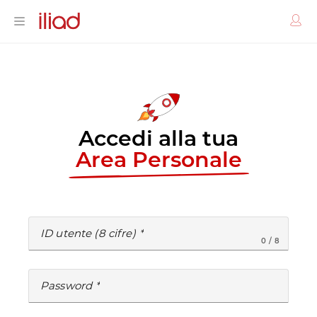
Accedi alla tua
Area Personale
ID utente (8 cifre)
0 / 8
Password