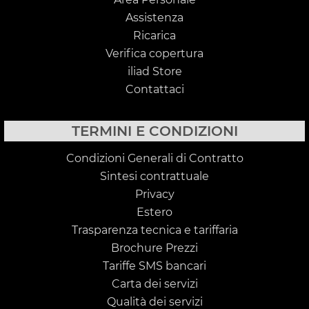
Assistenza
Ricarica
Verifica copertura
iliad Store
Contattaci
TERMINI E CONDIZIONI
Condizioni Generali di Contratto
Sintesi contrattuale
Privacy
Estero
Trasparenza tecnica e tariffaria
Brochure Prezzi
Tariffe SMS bancari
Carta dei servizi
Qualità dei servizi