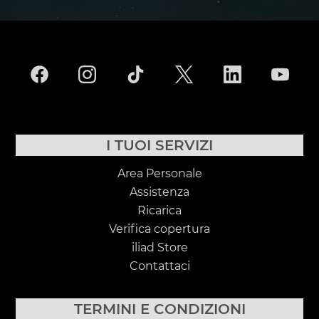
I TUOI SERVIZI
Area Personale
Assistenza
Ricarica
Verifica copertura
iliad Store
Contattaci
TERMINI E CONDIZIONI