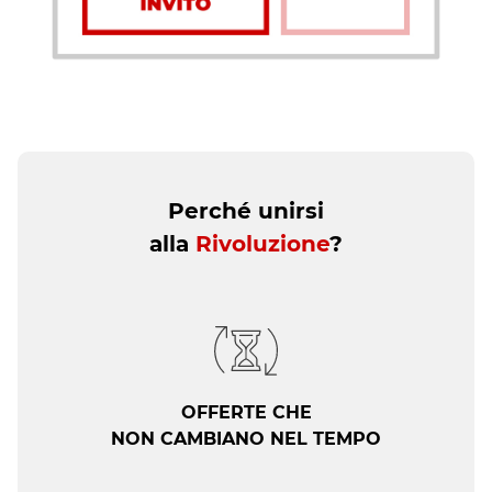
Perché unirsi
alla
Rivoluzione
?
OFFERTE CHE
NON CAMBIANO NEL TEMPO