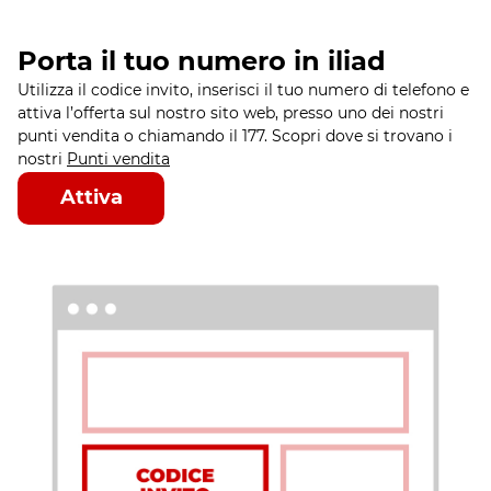
Porta il tuo numero in iliad
Utilizza il codice invito, inserisci il tuo numero di telefono e
attiva l’offerta sul nostro sito web, presso uno dei nostri
punti vendita o chiamando il 177. Scopri dove si trovano i
nostri
Punti vendita
Attiva