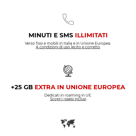
MINUTI E SMS
ILLIMITATI
Verso fissi e mobili in Italia e in Unione Europea.
A condizioni di uso lecito e corretto
+25 GB
EXTRA IN UNIONE EUROPEA
Dedicati in roaming in UE.
Scopri i paesi inclusi