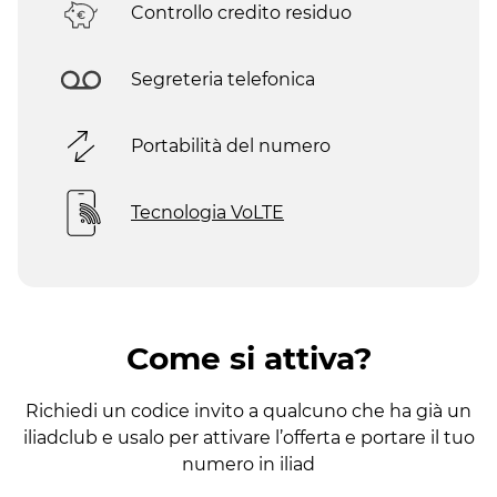
Controllo credito residuo
Segreteria telefonica
Portabilità del numero
Tecnologia VoLTE
Come si attiva?
Richiedi un codice invito a qualcuno che ha già un
iliadclub e usalo per attivare l’offerta e portare il tuo
numero in iliad