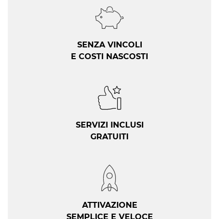
SENZA VINCOLI
E COSTI NASCOSTI
SERVIZI INCLUSI
GRATUITI
ATTIVAZIONE
SEMPLICE E VELOCE