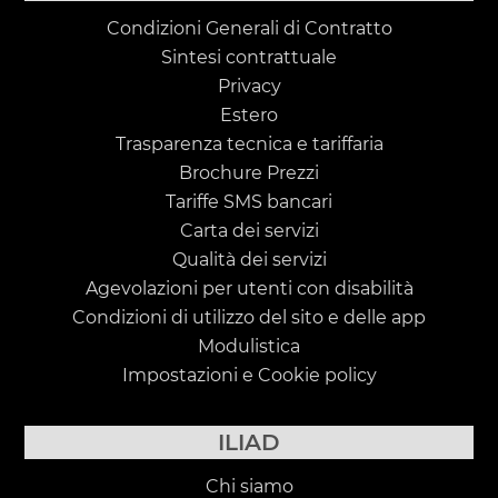
Condizioni Generali di Contratto
Sintesi contrattuale
Privacy
Estero
Trasparenza tecnica e tariffaria
Brochure Prezzi
Tariffe SMS bancari
Carta dei servizi
Qualità dei servizi
Agevolazioni per utenti con disabilità
Condizioni di utilizzo del sito e delle app
Modulistica
Impostazioni e Cookie policy
ILIAD
Chi siamo