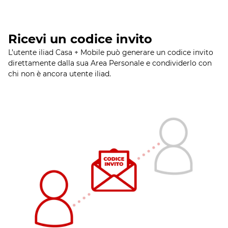
Ricevi un codice invito
L’utente iliad Casa + Mobile può generare un codice invito
direttamente dalla sua Area Personale e condividerlo con
chi non è ancora utente iliad.