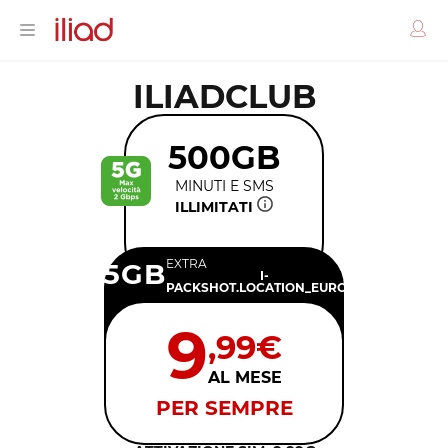
ILIADCLUB