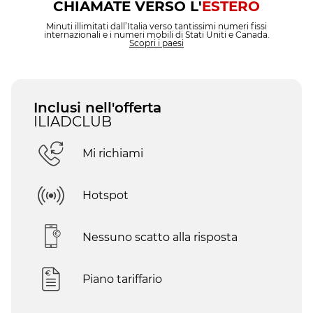
CHIAMATE VERSO L'
ESTERO
Minuti illimitati dall’Italia verso tantissimi numeri fissi
internazionali e i numeri mobili di Stati Uniti e Canada.
Scopri i paesi
Inclusi nell'offerta
ILIADCLUB
Mi richiami
Hotspot
Nessuno scatto alla risposta
Piano tariffario